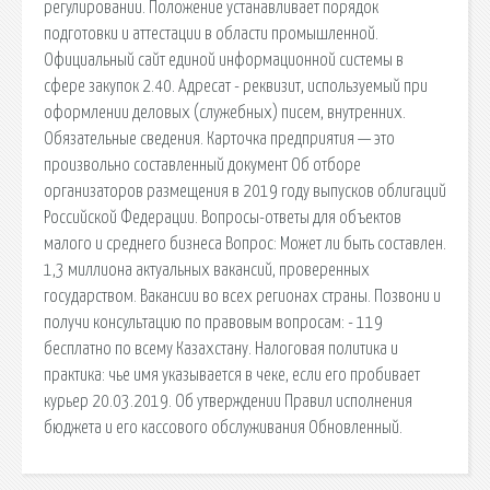
регулировании. Положение устанавливает порядок
подготовки и аттестации в области промышленной.
Официальный сайт единой информационной системы в
сфере закупок 2.40. Адресат - реквизит, используемый при
оформлении деловых (служебных) писем, внутренних.
Обязательные сведения. Карточка предприятия — это
произвольно составленный документ Об отборе
организаторов размещения в 2019 году выпусков облигаций
Российской Федерации. Вопросы-ответы для объектов
малого и среднего бизнеса Вопрос: Может ли быть составлен.
1,3 миллиона актуальных вакансий, проверенных
государством. Вакансии во всех регионах страны. Позвони и
получи консультацию по правовым вопросам: - 119
бесплатно по всему Казахстану. Налоговая политика и
практика: чье имя указывается в чеке, если его пробивает
курьер 20.03.2019. Об утверждении Правил исполнения
бюджета и его кассового обслуживания Обновленный.