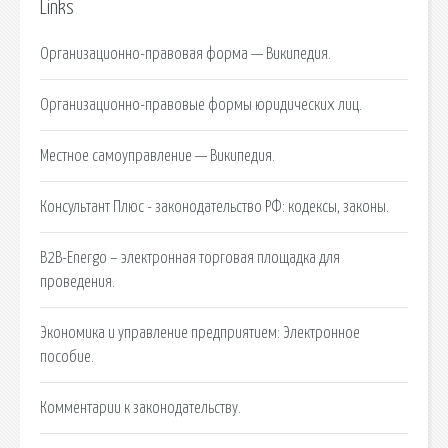
Links
Организационно-правовая форма — Википедия.
Организационно-правовые формы юридических лиц.
Местное самоуправление — Википедия.
Консультант Плюс - законодательство РФ: кодексы, законы.
B2B-Energo – электронная торговая площадка для
проведения.
Экономика и управление предприятием: Электронное
пособие.
Комментарии к законодательству.