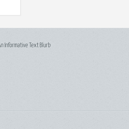
n Informative Text Blurb