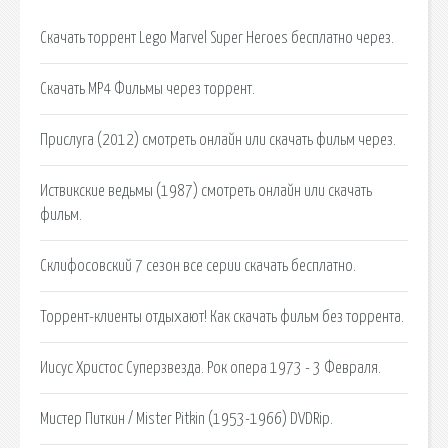
Скачать торрент Lego Marvel Super Heroes бесплатно через.
Скачать MP4 Фильмы через торрент.
Прислуга (2012) смотреть онлайн или скачать фильм через.
Иствикские ведьмы (1987) смотреть онлайн или скачать
фильм.
Склифосовский 7 сезон все серии скачать бесплатно.
Торрент-клиенты отдыхают! Как скачать фильм без торрента.
Иисус Христос Суперзвезда. Рок опера 1973 - 3 Февраля.
Мистер Питкин / Mister Pitkin (1953-1966) DVDRip.