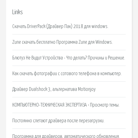
Links
Скачать DriverPack (Драйвер Пак) 2018 для windows.
Zune скачать бесплатно Программа Zune для Windows.
Блютуз Не Видит Устройства - Что делать? Причины и Решение.
Как скачать фотографии с сотового телефона в компьютер.
Драйвер Dualshock 3, альтернатива Motionjoy
КОМПЬЮТЕРНО-ТЕХНИЧЕСКАЯ ЭКСПЕРТИЗА • Просмотр темы.
Постоянно слетают драйвера после перезагрузки.
Программа для драйверов, автоматического обновления.