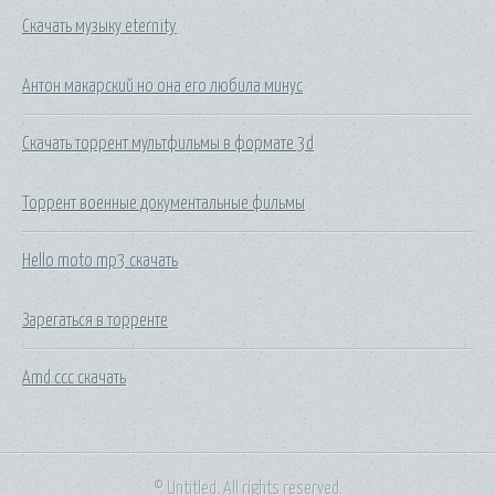
Скачать музыку eternity
Антон макарский но она его любила минус
Скачать торрент мультфильмы в формате 3d
Торрент военные документальные фильмы
Hello moto mp3 скачать
Зарегаться в торренте
Amd ccc скачать
© Untitled. All rights reserved.