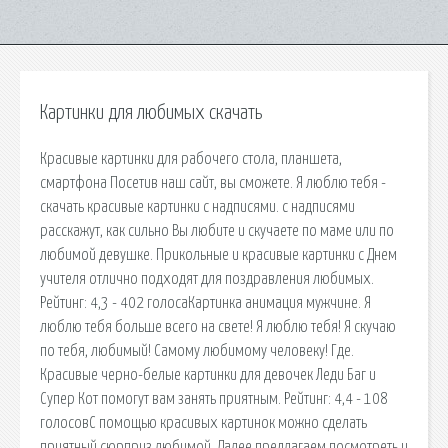
Картинки для любимых скачать
Красивые картинки для рабочего стола, планшета,
смартфона Посетив наш сайт, вы сможете. Я люблю тебя -
скачать красивые картинки с надписями. с надписями
расскажут, как сильно Вы любите и скучаете по маме или по
любимой девушке. Прикольные и красивые картинки с Днем
учителя отлично подходят для поздравления любимых.
Рейтинг: 4,3 - 402 голосаКартинка анимация мужчине. Я
люблю тебя больше всего на свете! Я люблю тебя! Я скучаю
по тебя, любимый! Самому любимому человеку! Где.
Красивые черно-белые картинки для девочек Леди Баг и
Супер Кот помогут вам занять приятным. Рейтинг: 4,4 - 108
голосовС помощью красивых картинок можно сделать
приятный сюрприз любимой. Далее предлагаем посмотреть и