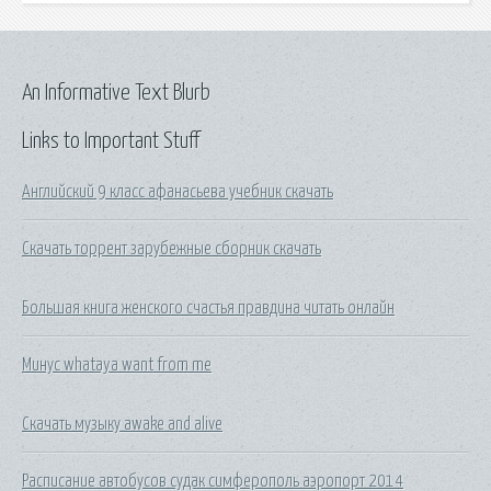
An Informative Text Blurb
Links to Important Stuff
Английский 9 класс афанасьева учебник скачать
Скачать торрент зарубежные сборник скачать
Большая книга женского счастья правдина читать онлайн
Минус whataya want from me
Скачать музыку awake and alive
Расписание автобусов судак симферополь аэропорт 2014