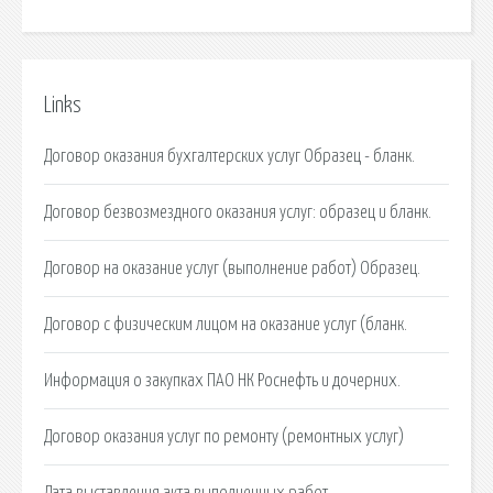
Links
Договор оказания бухгалтерских услуг Образец - бланк.
Договор безвозмездного оказания услуг: образец и бланк.
Договор на оказание услуг (выполнение работ) Образец.
Договор с физическим лицом на оказание услуг (бланк.
Информация о закупках ПАО НК Роснефть и дочерних.
Договор оказания услуг по ремонту (ремонтных услуг)
Дата выставления акта выполненных работ.