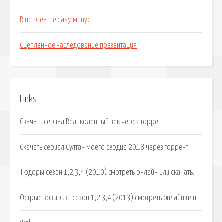
Blue breathe easy минус
Сцепленное наследование презентация
Links
Скачать сериал Великолепный век через торрент.
Скачать сериал Султан моего сердца 2018 через торрент.
Тюдоры сезон 1,2,3,4 (2010) смотреть онлайн или скачать.
Острые козырьки сезон 1,2,3,4 (2013) смотреть онлайн или.