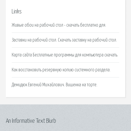
Links
Живые обои на рабочий стол - скачать бесплатно для.
Заставки на рабочий стол. Скачать заставку на рабочий стол.
Карта сайта Бесплатные программы для компьютера скачать.
Как восстановить резервную копию системного раздела.
Демидюк Евгений Михайлович. Вишенка на торте.
An Informative Text Blurb