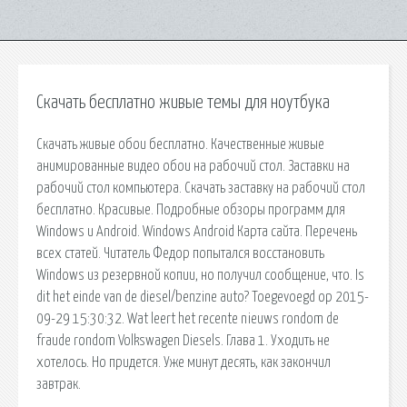
Скачать бесплатно живые темы для ноутбука
Скачать живые обои бесплатно. Качественные живые
анимированные видео обои на рабочий стол. Заставки на
рабочий стол компьютера. Скачать заставку на рабочий стол
бесплатно. Красивые. Подробные обзоры программ для
Windows и Android. Windows Android Карта сайта. Перечень
всех статей. Читатель Федор попытался восстановить
Windows из резервной копии, но получил сообщение, что. Is
dit het einde van de diesel/benzine auto? Toegevoegd op 2015-
09-29 15:30:32. Wat leert het recente nieuws rondom de
fraude rondom Volkswagen Diesels. Глава 1. Уходить не
хотелось. Но придется. Уже минут десять, как закончил
завтрак.