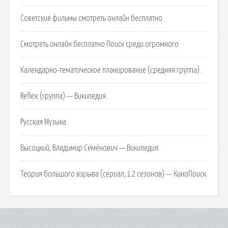
Советские фильмы смотреть онлайн бесплатно.
Смотреть онлайн бесплатно Поиск среди огромного.
Календарно-тематическое планирование (средняя группа).
Reflex (группа) — Википедия.
Русская Музыка.
Высоцкий, Владимир Семёнович — Википедия.
Теория большого взрыва (сериал, 12 сезонов) — КиноПоиск.