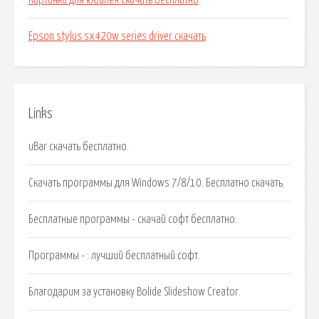
Картинки для юбилея скачать бесплатно
Epson stylus sx420w series driver скачать
Links
uBar скачать бесплатно.
Скачать программы для Windows 7/8/10. Бесплатно скачать.
Бесплатные программы - скачай софт бесплатно.
Программы - : лучший бесплатный софт.
Благодарим за установку Bolide Slideshow Creator.