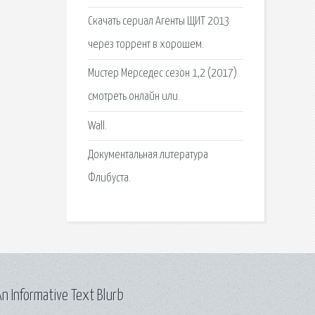
Скачать сериал Агенты ЩИТ 2013
через торрент в хорошем.
Мистер Мерседес сезон 1,2 (2017)
смотреть онлайн или.
Wall.
Документальная литература
Флибуста.
n Informative Text Blurb