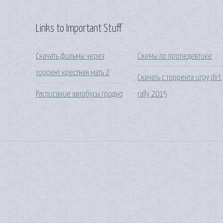
Links to Important Stuff
Скачать фильмы через
Схемы по пропедевтике
торрент крестная мать 2
Скачать с торрента игру dirt
Расписание автобусы гродно
rally 2015