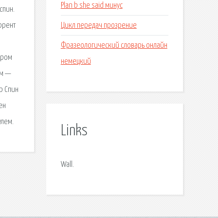
Plan b she said минус
спин.
Цикл передач прозрение
ррент
и
Фразеологический словарь онлайн
ором
немецкий
ом —
р Спин
ен
улем.
Links
Wall.