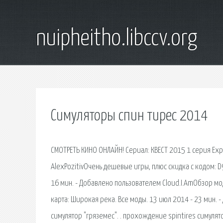
nuipheitho.libccv.org
Симуляторы спин тирес 2014
СМОТРЕТЬ КИНО ОНЛАЙН! Сериал: КВЕСТ 2015 1 серия Exp
AlexPozitivОчень дешевые игры, плюс скидка с кодом: 
16 мин. - Добавлено пользователем Cloud.I.AmОбзор мод
карта: Широкая река. Все моды. 13 июл 2014 - 23 мин
симулятор "гряземес". . прохождение spintires симулято