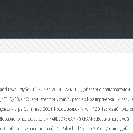
and text… глубокий. 22 мар 2014 - 22 мин. - Добавлено пользователем
D94EE1D3E8704C00 тут: steambuy.com/superalex Моя партнерка. 14 авг 20
ов для игры Spin Tires 2014. Модификация: УРАЛ 4320! Тестовый полиго
. - Добавлено пользователем HARDCORE GAMING CHANNELВесьма неплохой
р ( побережье часть первая) #1 . Published 15 апр 2016 - 7 мин. - Добав