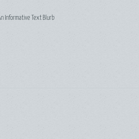
n Informative Text Blurb