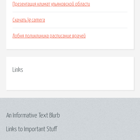
Презентация климат ульяновской области
Скачать lg camera
Лобня поликлиника расписание врачей
Links
An Informative Text Blurb
Links to Important Stuff