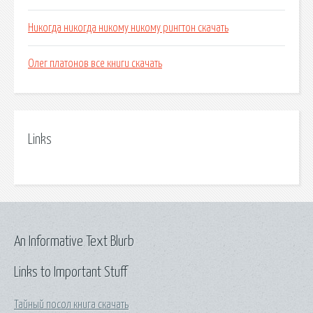
Никогда никогда никому никому рингтон скачать
Олег платонов все книги скачать
Links
An Informative Text Blurb
Links to Important Stuff
Тайный посол книга скачать