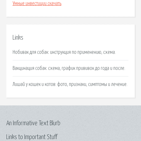
Умные инвестиции скачать
Links
Нобивак для собак: инструкция по применению, схема.
Вакцинация собак: схема, график прививок до года и после.
Лишай у кошек и котов: фото, признаки, симптомы и лечение.
An Informative Text Blurb
Links to Important Stuff