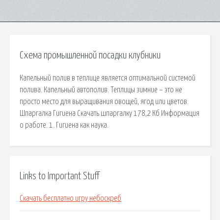
Схема промышленной посадки клубники
Капельный полив в теплице является оптимальной системой
полива. Капельный автополив. Теплицы зимние – это не
просто место для выращивания овощей, ягод или цветов.
Шпаргалка Гигиена Скачать шпаргалку 178,2 Кб Информация
о работе. 1. Гигиена как наука.
Links to Important Stuff
Скачать бесплатно игру небоскреб