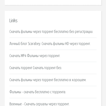
Links
Скачать фильмы через торрент бесплатно без регистрации.
Личный блог Scarabey. Скачать фильмы HD через торрент.
Скачать MP4 Фильмы через торрент.
Скачать торрент Скачать торрент без.
Скачать фильмы через торрент бесплатно в хорошем.
Фильмы - скачать бесплатно с торрента.
Военные - Скачать сериалы через торрент.