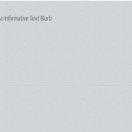
n Informative Text Blurb