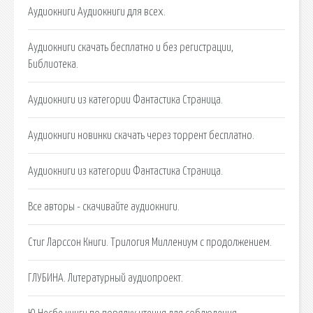
Аудиокниги Аудиокниги для всех.
Аудиокниги скачать бесплатно и без регистрации,
Библиотека.
Аудиокниги из категории Фантастика Страница.
Аудиокниги новинки скачать через торрент бесплатно.
Аудиокниги из категории Фантастика Страница.
Все авторы - скачивайте аудиокниги.
Стиг Ларссон Книги. Трилогия Миллениум с продолжением.
ГЛУБИНА. Литературный аудиопроект.