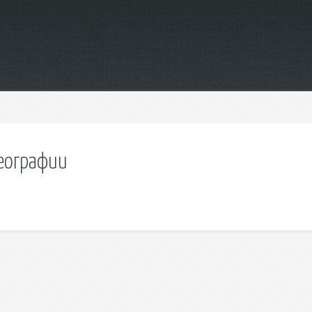
географии