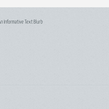
n Informative Text Blurb