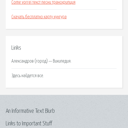
Come vorrei текст песни транскрипция
Скачать бесплатно карту кунгура
Links
Александров (город) — Википедия.
Здесь найдется все.
An Informative Text Blurb
Links to Important Stuff