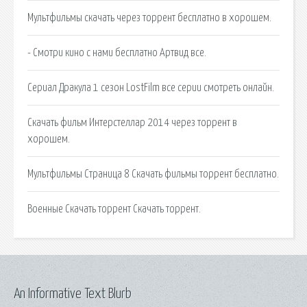
Мультфильмы скачать через торрент бесплатно в хорошем.
- Смотри кино с нами бесплатно Артвид все.
Сериал Дракула 1 сезон LostFilm все серии смотреть онлайн.
Скачать фильм Интерстеллар 2014 через торрент в
хорошем.
Мультфильмы Страница 8 Скачать фильмы торрент бесплатно.
Военные Скачать торрент Скачать торрент.
An Informative Text Blurb