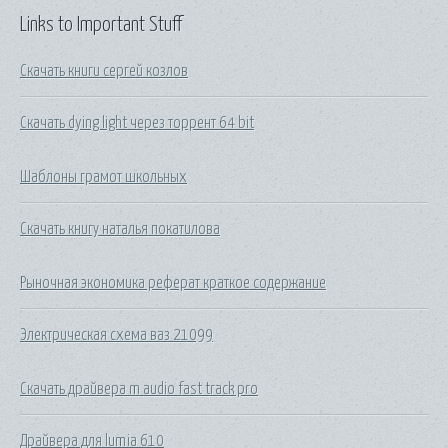
Links to Important Stuff
Скачать книги сергей козлов
Скачать dying light через торрент 64 bit
Шаблоны грамот школьных
Скачать книгу наталья покатилова
Рыночная экономика реферат краткое содержание
Электрическая схема ваз 21099
Скачать драйвера m audio fast track pro
Драйвера для lumia 610