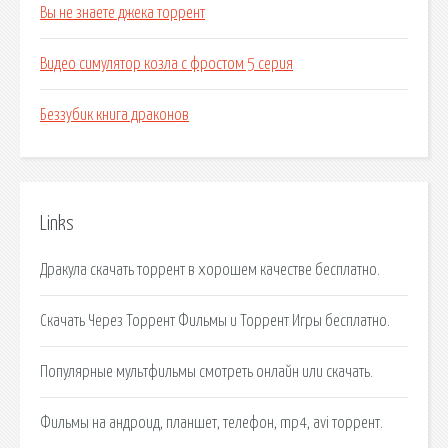
Вы не знаете джека торрент
Видео симулятор козла с фростом 5 серия
Беззубик книга драконов
Links
Дракула скачать торрент в хорошем качестве бесплатно.
Скачать Через Торрент Фильмы и Торрент Игры бесплатно.
Популярные мультфильмы смотреть онлайн или скачать.
Фильмы на андроид, планшет, телефон, mp4, avi торрент.