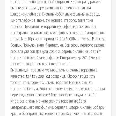
без регистрации на высокой скорости. На этот раз Дракула
вместе со своими друзьями отправляется в круиз на
шикарном лайнере. Скачать Мобильные фильмы андроид,
кино телефонов, mp4, avi, нового, старого, torrent на
телефон. Бесплатные торрент мультфильмы скачать без
регистрации. А так же все мультфильмы скачать. Смотри кино
с нами Мир Юрского периода 2 2018, США, Universal Pictures.
Боевик, Приключения, Фантастика. Все серии первого сезона
сериала ужасов Дракула 2013 смотреть онлайн на LostFilm
бесплатно и без. Скачать фильм Интерстеллар 2014 через
торрент в хорошем качестве бесплатно.
Смешные,интересные мультфильмы скачать с торрента 1
Качество: ts / ts 720p Год создания:. Ckopo.net Скачать
торент игры, торент Фильмы, торрент Музыка, скачать
бесплатно без. Да! Кино со знаком качества Только вот что за
перевод в многоголоске? Текст вообще никуда. На сайте
kinoplace.org вы можете скачать торрент любого
интересующего вас фильма, сериала. Шторм Онлайн Собери
армию бесстрашных героев, готовых сражаться со злом, и