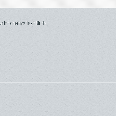
n Informative Text Blurb