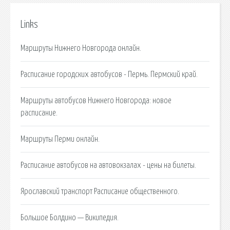
Links
Маршруты Нижнего Новгорода онлайн.
Расписание городских автобусов - Пермь. Пермский край.
Маршруты автобусов Нижнего Новгорода: новое
расписание.
Маршруты Перми онлайн.
Расписание автобусов на автовокзалах - цены на билеты.
Ярославский транспорт Расписание общественного.
Большое Болдино — Википедия.