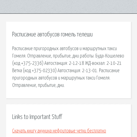
Расписание автобусов гомель телеши
Расписание пригородных автобусов и маршрутных такси
Гомеля. Отправление, прибытие, дни работы. Буда-Кошелево
(код +375-2336) Автостанция: 2-12-18 ЖД-вокзал: 2-10-21
Ветка (код +375-02330) Автостанция: 2-13-01. Расписание
пригородных автобусов и маршрутных такси Гомеля.
Отправление, прибытие, дни.
Links to Important Stuff
Скачать книгу акунина нефритовые четки бесплатно