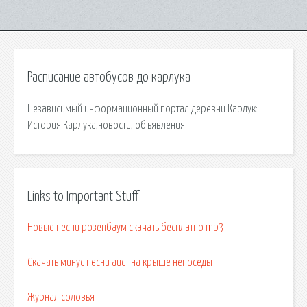
Расписание автобусов до карлука
Независимый информационный портал деревни Карлук:
История Карлука,новости, объявления.
Links to Important Stuff
Новые песни розенбаум скачать бесплатно mp3
Скачать минус песни аист на крыше непоседы
Журнал соловья