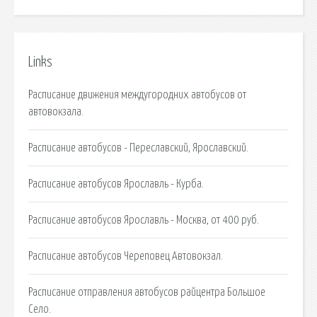
Links
Расписание движения междугородних автобусов от
автовокзала.
Расписание автобусов - Переславский, Ярославский.
Расписание автобусов Ярославль - Курба.
Расписание автобусов Ярославль - Москва, от 400 руб.
Расписание автобусов Череповец Автовокзал.
Расписание отправления автобусов райцентра Большое
Село.