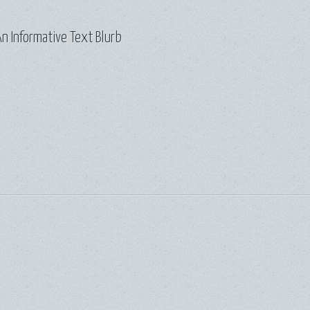
n Informative Text Blurb