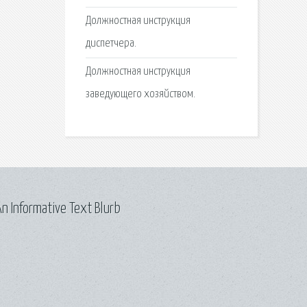
Должностная инструкция
диспетчера.
Должностная инструкция
заведующего хозяйством.
n Informative Text Blurb