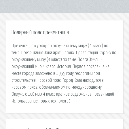
Полярный пояс презентация
Презентация к уроку по окружающему миру (4 класс) по
теме: Презентация Зона арктических. Презентация к уроку по
окружающему миру (4 класс) по теме: Пояса Земли. -
окружающий мир 4 класс. История. Первое поселение на
месте города заложено в 1955 году геологами при
строительстве. Часовой пояс. Город Кола находится в
часовом поясе, обозначаемом по международному.
Окружающий мир 4 класс краткое содержание презентаций
Использование новых технологий.