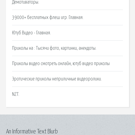
Демотиваторы.
39000+ бесплатных флеш игр. Главная.
Ютуб Видео - Главная.
Приколы на : Тысячи фото, картинки, анекдоты.
Приколы видео смотреть онлайн, ютуб видео приколы
Эротические приколы неприличные видеоролики.
NZT.
An Informative Text Blurb