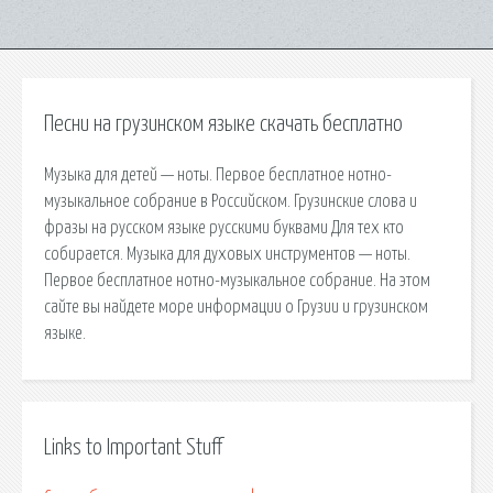
Песни на грузинском языке скачать бесплатно
Музыка для детей — ноты. Первое бесплатное нотно-
музыкальное собрание в Российском. Грузинские слова и
фразы на русском языке русскими буквами Для тех кто
собирается. Музыка для духовых инструментов — ноты.
Первое бесплатное нотно-музыкальное собрание. На этом
сайте вы найдете море информации о Грузии и грузинском
языке.
Links to Important Stuff