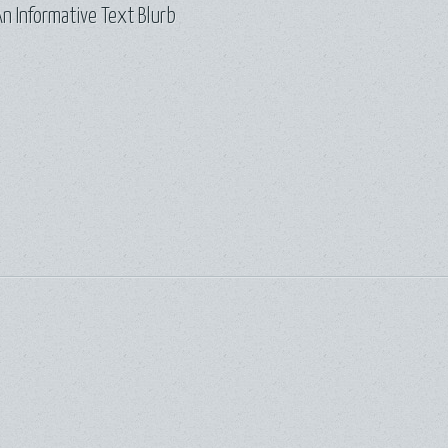
n Informative Text Blurb