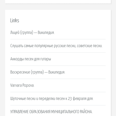
Links
Лицей (группа) — Википедия.
Слушать самые популярные русские песни, советские песни.
Аккорды песен для гитары
Воскресение (группа) — Википедия.
Varvara Popova.
Шуточные песни и переделки песен к 23 февраля для.
УПРАВЛЕНИЕ ОБРАЗОВАНИЯ МУНИЦИПАЛЬНОГО РАЙОНА.