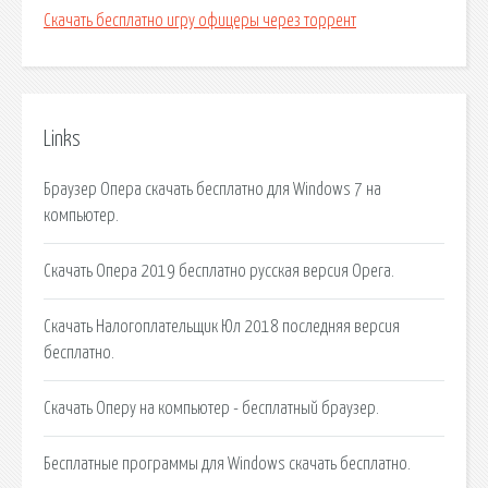
Скачать бесплатно игру офицеры через торрент
Links
Браузер Опера скачать бесплатно для Windows 7 на
компьютер.
Скачать Опера 2019 бесплатно русская версия Opera.
Скачать Налогоплательщик Юл 2018 последняя версия
бесплатно.
Скачать Оперу на компьютер - бесплатный браузер.
Бесплатные программы для Windows скачать бесплатно.