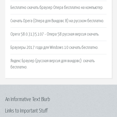
Бесплатно скачать браузер Опера бесплатно на компьютер.
Скачать Opera (Опера для Виндовс 8) на русском бесплатно.
Opera 58.0.3135.107 - Опера 58 русская версия скачать.
Браузеры 2017 года для Windows 10 скачать бесплатно.
Яндекс Браузер (русская версия для виндовс): скачать
бесплатно.
An Informative Text Blurb
Links to Important Stuff