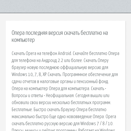
Опера последняя версия скачать бесплатно на
компьютер
Скачать Opera на телефон Android. Скачайте бесплатно Опера
для телефона на Андроид 2.2 или более. Скачать Оперу
браузер новую последнюю оффициальную версию для
Windows 10, 7, 8, XP. Скачать. Программное обеспечение для
сдачи отчетов в налоговые органы и пенсионный фонд.
Опера на компьютер Опера для компьютера. Скачать •
Вопросы и ответы • Неофициальная. Сегодня вышли или
обновили свои версии несколько бесплатных программ.
Бесплатные. Быстро скачать браузер Опера бесплатно
максимально быстро Еще одно нововведение Опера. Opera
скачать бесплатно русскую версию для Windows 7 / 8 / 10.
Плюсы, минусы и рейтинг программы. Работает на Windows