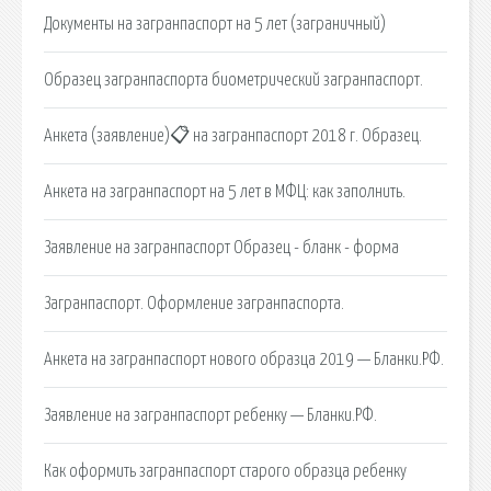
Документы на загранпаспорт на 5 лет (заграничный)
Образец загранпаспорта биометрический загранпаспорт.
Анкета (заявление)📋 на загранпаспорт 2018 г. Образец.
Анкета на загранпаспорт на 5 лет в МФЦ: как заполнить.
Заявление на загранпаспорт Образец - бланк - форма
Загранпаспорт. Оформление загранпаспорта.
Анкета на загранпаспорт нового образца 2019 — Бланки.РФ.
Заявление на загранпаспорт ребенку — Бланки.РФ.
Как оформить загранпаспорт старого образца ребенку