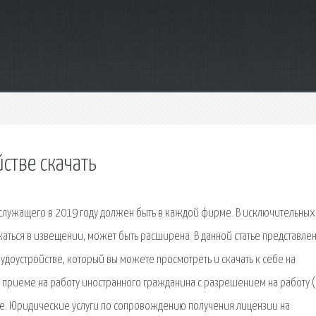
стве скачать
служащего в 2019 году должен быть в каждой фирме. В исключительных
ться в извещении, может быть расширена. В данной статье представле
доустройстве, который вы можете просмотреть и скачать к себе на
 приеме на работу иностранного гражданина с разрешением на работу 
тве. Юридические услуги по сопровождению получения лицензии на