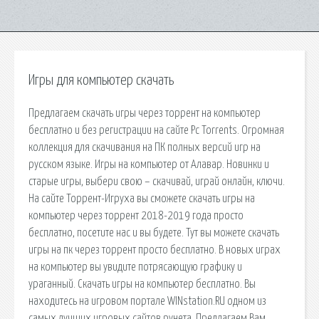
Игры для компьютер скачать
Предлагаем скачать игры через торрент на компьютер
бесплатно и без регистрации на сайте Pc Torrents. Огромная
коллекция для скачивания на ПК полных версий игр на
русском языке. Игры на компьютер от Алавар. Новинки и
старые игры, выбери свою – скачивай, играй онлайн, ключи.
На сайте Торрент-Игруха вы сможете cкачать игры на
компьютер через торрент 2018-2019 года просто
бесплатно, посетите нас и вы будете. Тут вы можете скачать
игры на пк через торрент просто бесплатно. В новых играх
на компьютер вы увидите потрясающую графику и
ураганный. Скачать игры на компьютер бесплатно. Вы
находитесь на игровом портале WINstation.RU одном из
самых лучших игровых сайтов рунета. Предлагаем Вам