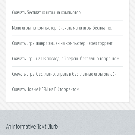
Скачать бесплатно игры на компьютер.
Мини игры на компьютер. Скачать мини игры бесплатно.
Скачать игры жанра экшен на компьютер через торрент.
Скачать игры на ПК последней версии бесплатно торрентом.
Скачать игры бесплатно, играть в бесплатные игры онлайн.
Скачать Новые ИГРЫ на ПК торрентом.
An Informative Text Blurb