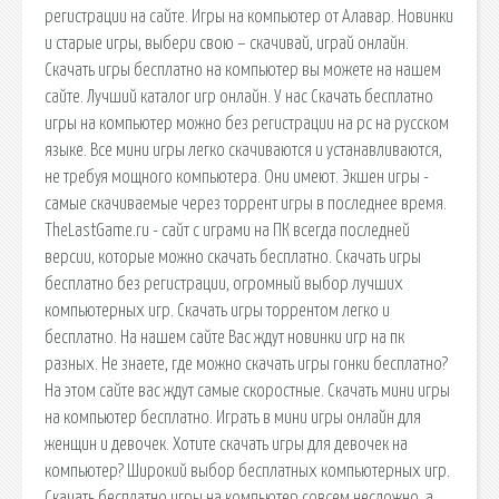
регистрации на сайте. Игры на компьютер от Алавар. Новинки
и старые игры, выбери свою – скачивай, играй онлайн.
Скачать игры бесплатно на компьютер вы можете на нашем
сайте. Лучший каталог игр онлайн. У нас Скачать бесплатно
игры на компьютер можно без регистрации на pc на русском
языке. Все мини игры легко скачиваются и устанавливаются,
не требуя мощного компьютера. Они имеют. Экшен игры -
самые скачиваемые через торрент игры в последнее время.
TheLastGame.ru - сайт с играми на ПК всегда последней
версии, которые можно скачать бесплатно. Скачать игры
бесплатно без регистрации, огромный выбор лучших
компьютерных игр. Скачать игры торрентом легко и
бесплатно. На нашем сайте Вас ждут новинки игр на пк
разных. Не знаете, где можно скачать игры гонки бесплатно?
На этом сайте вас ждут самые скоростные. Скачать мини игры
на компьютер бесплатно. Играть в мини игры онлайн для
женщин и девочек. Хотите скачать игры для девочек на
компьютер? Широкий выбор бесплатных компьютерных игр.
Скачать бесплатно игры на компьютер совсем несложно, а