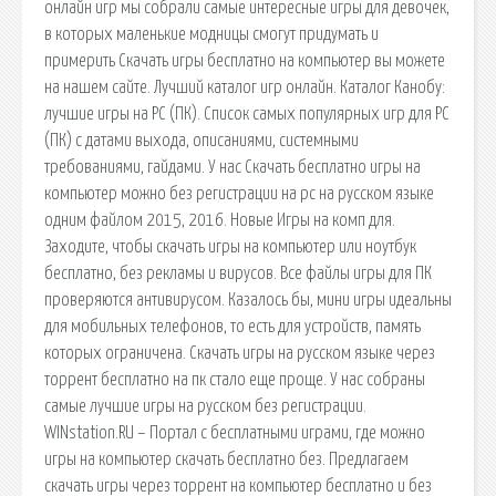
онлайн игр мы собрали самые интересные игры для девочек,
в которых маленькие модницы смогут придумать и
примерить Скачать игры бесплатно на компьютер вы можете
на нашем сайте. Лучший каталог игр онлайн. Каталог Канобу:
лучшие игры на PC (ПК). Список самых популярных игр для PC
(ПК) с датами выхода, описаниями, системными
требованиями, гайдами. У нас Скачать бесплатно игры на
компьютер можно без регистрации на pc на русском языке
одним файлом 2015, 2016. Новые Игры на комп для.
Заходите, чтобы скачать игры на компьютер или ноутбук
бесплатно, без рекламы и вирусов. Все файлы игры для ПК
проверяются антивирусом. Казалось бы, мини игры идеальны
для мобильных телефонов, то есть для устройств, память
которых ограничена. Скачать игры на русском языке через
торрент бесплатно на пк стало еще проще. У нас собраны
самые лучшие игры на русском без регистрации.
WINstation.RU – Портал с бесплатными играми, где можно
игры на компьютер скачать бесплатно без. Предлагаем
скачать игры через торрент на компьютер бесплатно и без