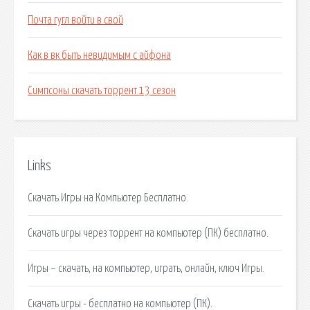
Почта гугл войти в свой
Как в вк быть невидимым с айфона
Симпсоны скачать торрент 13 сезон
Links
Скачать Игры на Компьютер Бесплатно.
Скачать игры через торрент на компьютер (ПК) бесплатно.
Игры – скачать, на компьютер, играть, онлайн, ключ Игры.
Скачать игры - бесплатно на компьютер (ПК).