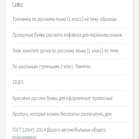
Links
Тренажёр по русскому языку (1 класс) на тему: образцы.
Прописные буквы русского алфавита для первоклассников.
План-конспект урока по русскому языку (1 класс) по теме.
По школьным ступенькам 2 класс: Памятки.
STUDY.
Красивые русские буквы для оформления: прописные
Прописи, которые можно бесплатно распечатать, для.
ГОСТ 32945-2014 Дороги автомобильные общего
пользования.