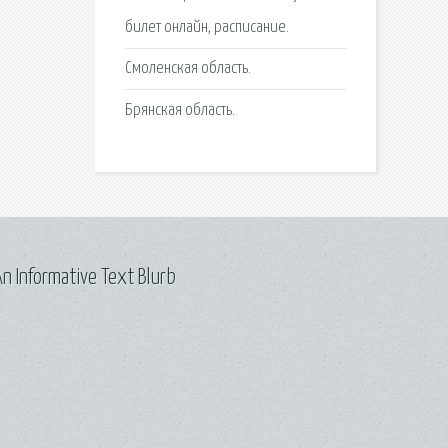
билет онлайн, расписание.
Смоленская область.
Брянская область.
n Informative Text Blurb