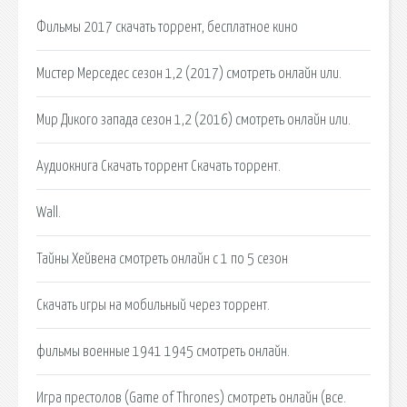
Фильмы 2017 скачать торрент, бесплатное кино
Мистер Мерседес сезон 1,2 (2017) смотреть онлайн или.
Мир Дикого запада сезон 1,2 (2016) смотреть онлайн или.
Аудиокнига Скачать торрент Скачать торрент.
Wall.
Тайны Хейвена смотреть онлайн с 1 по 5 сезон
Скачать игры на мобильный через торрент.
фильмы военные 1941 1945 смотреть онлайн.
Игра престолов (Game of Thrones) смотреть онлайн (все.