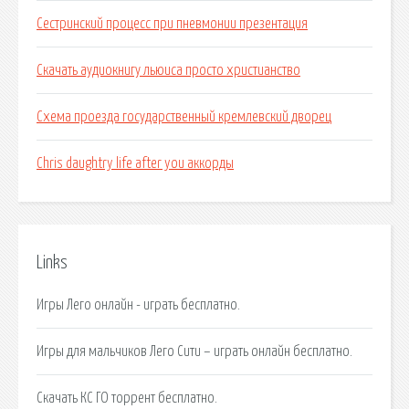
Сестринский процесс при пневмонии презентация
Скачать аудиокнигу льюиса просто христианство
Схема проезда государственный кремлевский дворец
Chris daughtry life after you аккорды
Links
Игры Лего онлайн - играть бесплатно.
Игры для мальчиков Лего Сити – играть онлайн бесплатно.
Скачать КС ГО торрент бесплатно.