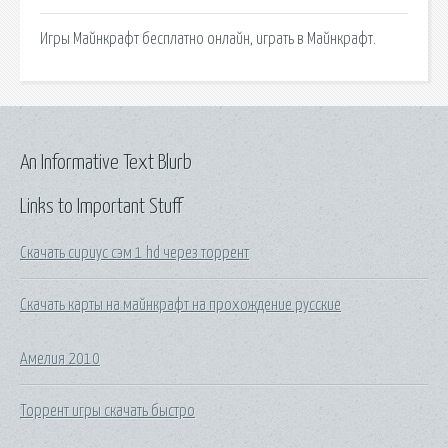
Игры Майнкрафт бесплатно онлайн, играть в Майнкрафт.
An Informative Text Blurb
Links to Important Stuff
Скачать сириус сэм 1 hd через торрент
Скачать карты на майнкрафт на прохождение русские
Амелия 2010
Торрент игры скачать быстро