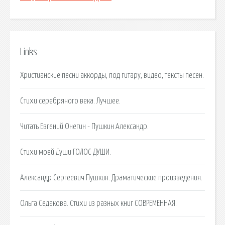
Links
Христианские песни аккорды, под гитару, видео, тексты песен.
Стихи серебряного века. Лучшее.
Читать Евгений Онегин - Пушкин Александр.
Стихи моей Души ГОЛОС ДУШИ.
Александр Сергеевич Пушкин. Драматические произведения.
Ольга Седакова. Стихи из разных книг СОВРЕМЕННАЯ.