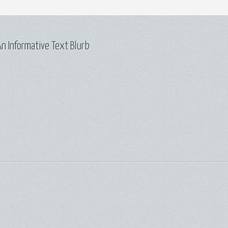
n Informative Text Blurb