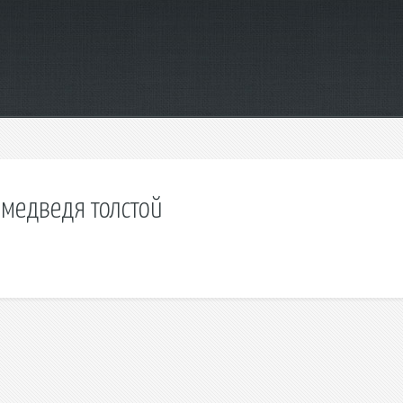
 медведя толстой