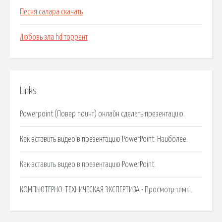
Песня салара скачать
Любовь зла hd торрент
Links
Powerpoint (Повер поинт) онлайн сделать презентацию.
Как вставить видео в презентацию PowerPoint. Наиболее.
Как вставить видео в презентацию PowerPoint.
КОМПЬЮТЕРНО-ТЕХНИЧЕСКАЯ ЭКСПЕРТИЗА • Просмотр темы.