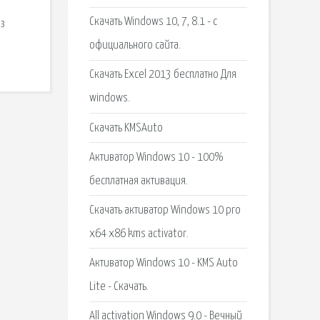
Скачать Windows 10, 7, 8.1 - с
из
официального сайта.
Скачать Excel 2013 бесплатно Для
windows.
Скачать KMSAuto
Активатор Windows 10 - 100%
бесплатная активация.
Скачать активатор Windows 10 pro
x64 x86 kms activator.
Активатор Windows 10 - KMS Auto
Lite - Скачать.
All activation Windows 9.0 - Вечный