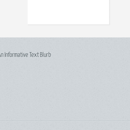
n Informative Text Blurb