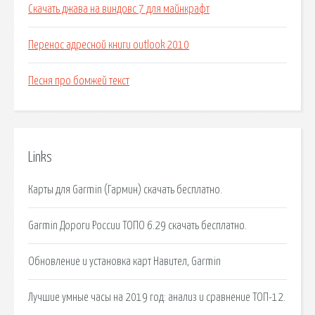
Скачать джава на виндовс 7 для майнкрафт
Перенос адресной книги outlook 2010
Песня про бомжей текст
Links
Карты для Garmin (Гармин) скачать бесплатно.
Garmin Дороги России ТОПО 6.29 скачать бесплатно.
Обновление и установка карт Навител, Garmin
Лучшие умные часы на 2019 год: анализ и сравнение ТОП-12.