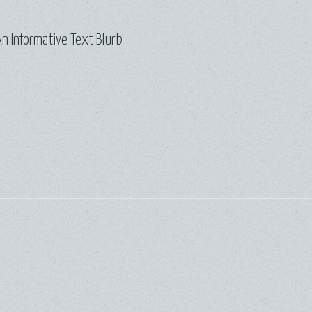
n Informative Text Blurb